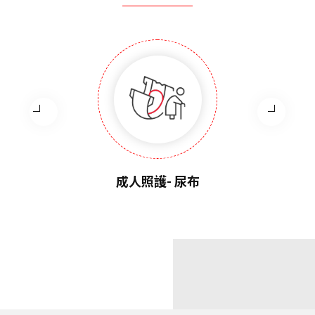
成人照護- 尿布