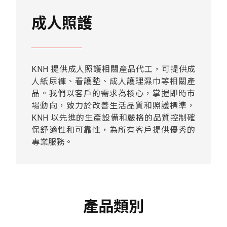
成人照護
KNH 提供成人照護相關產品代工，可提供成
人紙尿褲、看護墊、成人護理濕巾等相關產
品。我們以客戶的需求為核心，掌握即時市
場動向，致力於改善生活品質和照護標準，
KNH 以先進的生產設備和嚴格的品質控制確
保舒適性和可靠性，為所有客戶提供優秀的
專業服務。
產品類別