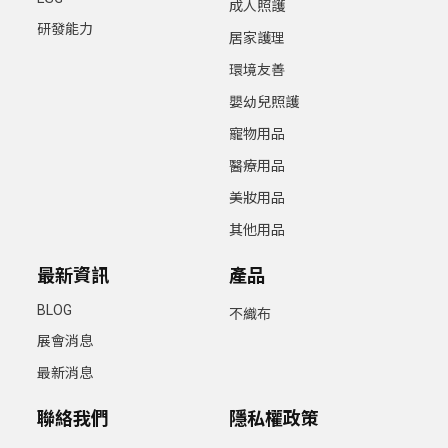
成人照護
研發能力
居家護理
環境友善
嬰幼兒照護
寵物用品
醫療用品
美妝用品
其他用品
最新資訊
產品
BLOG
不織布
展會消息
最新消息
聯絡我們
隱私權政策