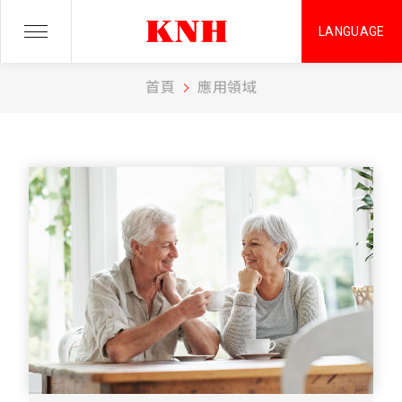
LANGUAGE
首頁
應用領域